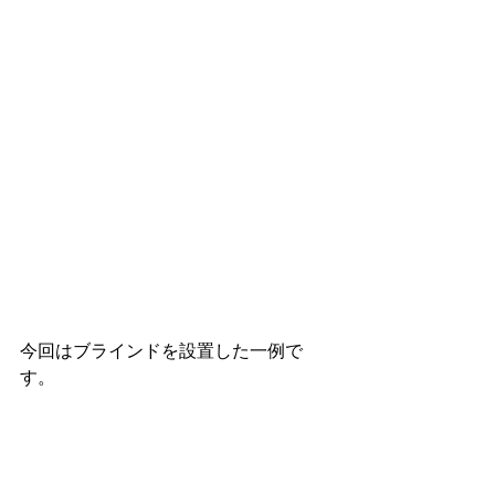
今回はブラインドを設置した一例で
す。