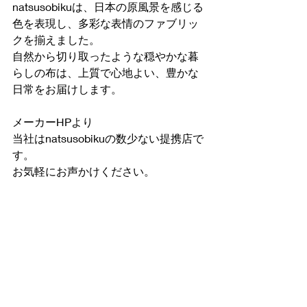
natsusobikuは、日本の原風景を感じる
色を表現し、多彩な表情のファブリッ
クを揃えました。
自然から切り取ったような穏やかな暮
らしの布は、上質で心地よい、豊かな
日常をお届けします。
メーカーHPより
当社はnatsusobikuの数少ない提携店で
す。
お気軽にお声かけください。