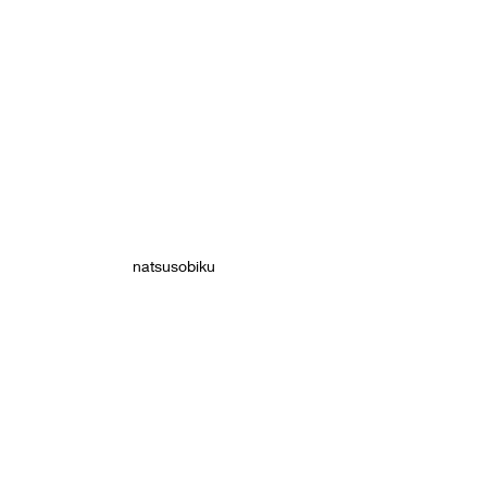
natsusobiku