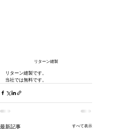
リターン縫製
リターン縫製です。
当社では無料です。
最新記事
すべて表示