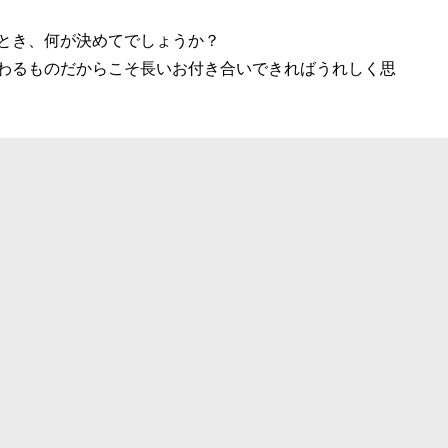
とき、何が決めてでしょうか？
かわるものだからこそ長いお付き合いできればうれしく思