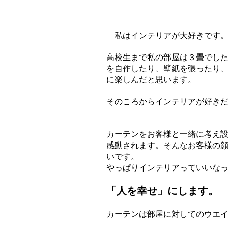
私はインテリアが大好きです
​高校生まで私の部屋は３畳でし
を自作したり、壁紙を張ったり
に楽しんだと思います。
そのころからインテリアが好き
カーテンをお客様と一緒に考え
感動されます。そんなお客様の
いです。
やっぱりインテリアっていいな
「人を幸せ」にします。
カーテンは部屋に対してのウエ