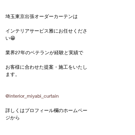
埼玉東京出張オーダーカーテンは
インテリアサービス雅にお任せくださ
い😁
業界27年のベテランが経験と実績で
お客様に合わせた提案・施工をいたし
ます。
@interior_miyabi_curtain
詳しくはプロフィール欄のホームペー
ジから