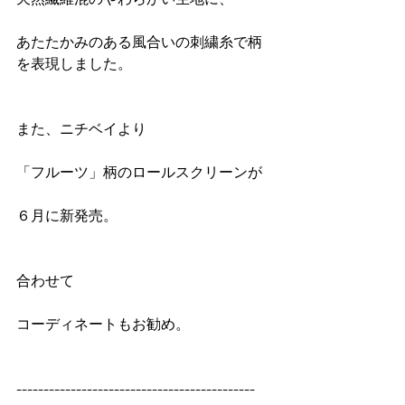
あたたかみのある風合いの刺繍糸で柄
を表現しました。
また、ニチベイより
「フルーツ」柄のロールスクリーンが
６月に新発売。
合わせて
コーディネートもお勧め。
--------------------------------------------